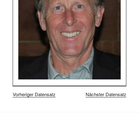
Vorheriger Datensatz
Nächster Datensatz