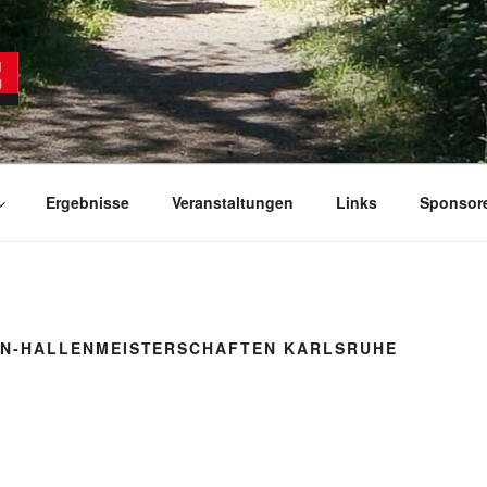
HEIM KÖNIGSBACH E.
Ergebnisse
Veranstaltungen
Links
Sponsor
N-HALLENMEISTERSCHAFTEN KARLSRUHE