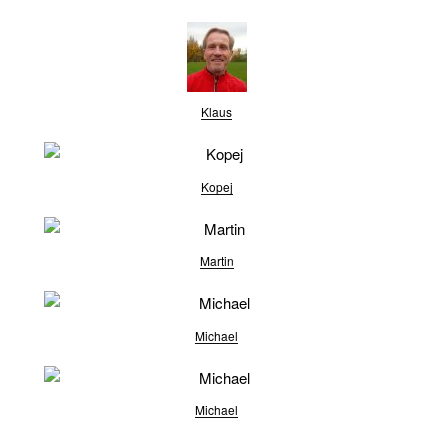
Klaus
Kopej
Martin
Michael
Michael