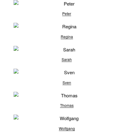
Peter
Regina
Sarah
Sven
Thomas
Wolfgang